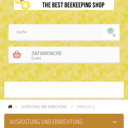
ZUM WARENKORB
(Leer)
AUSRÜSTUNG UND EINRICHTUNG
SPRINKLER 1L
AUSRÜSTUNG UND EINRICHTUNG