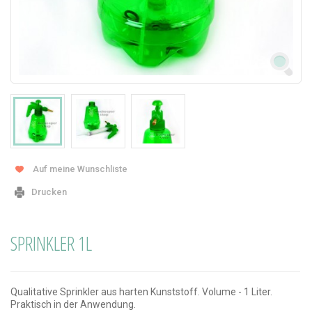
Auf meine Wunschliste
Drucken
SPRINKLER 1L
Qualitative Sprinkler aus harten Kunststoff. Volume - 1 Liter.
Praktisch in der Anwendung.