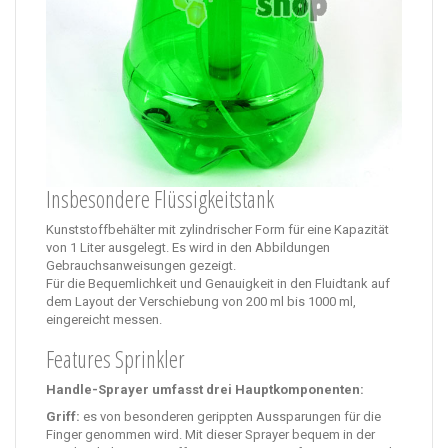
Insbesondere Flüssigkeitstank
Kunststoffbehälter mit zylindrischer Form für eine Kapazität
von 1 Liter ausgelegt.
Es wird in den Abbildungen
Gebrauchsanweisungen gezeigt.
Für die Bequemlichkeit und Genauigkeit in den Fluidtank auf
dem Layout der Verschiebung von 200 ml bis 1000 ml,
eingereicht messen.
Features Sprinkler
Handle-Sprayer umfasst drei Hauptkomponenten:
Griff:
es von besonderen gerippten Aussparungen für die
Finger genommen wird.
Mit dieser Sprayer bequem in der