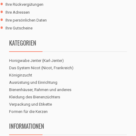
Ihre Rückvergütungen
Ihre Adressen
Ihre persönlichen Daten
Ihre Gutscheine
KATEGORIEN
Honigwabe Jenter (Karl-Jenter)
Das System Nicot (Nicot, Frankreich)
Königinzucht
Ausrüstung und Einrichtung
Bienenhäuser, Rahmen und anderes
Kleidung des Bienenzüchters
Verpackung und Etikette
Formen für die Kerzen
INFORMATIONEN