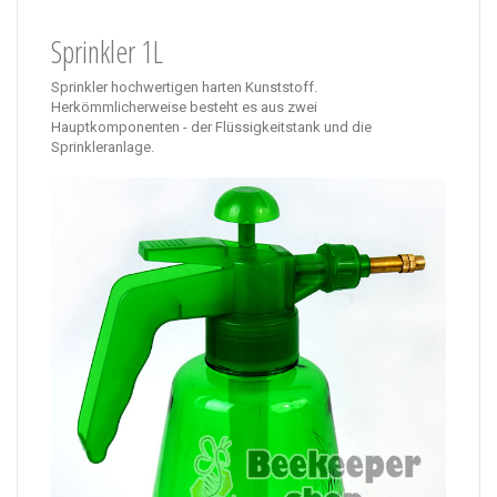
Sprinkler 1L
Sprinkler hochwertigen harten Kunststoff.
Herkömmlicherweise besteht es aus zwei
Hauptkomponenten - der Flüssigkeitstank und die
Sprinkleranlage.