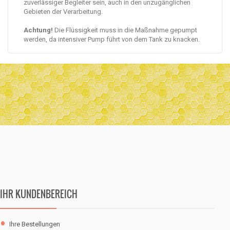
zuverlässiger Begleiter sein, auch in den unzugänglichen
Gebieten der Verarbeitung.
Achtung!
Die Flüssigkeit muss in die Maßnahme gepumpt
werden, da intensiver Pump führt von dem Tank zu knacken.
IHR KUNDENBEREICH
Ihre Bestellungen